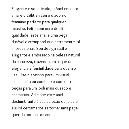
Elegante e sofisticado, o Anel em ouro
amarelo 18kt Shizen é o adorno
feminino perfeito para qualquer
ocasião. Feito com ouro de alta
qualidade, este anel é uma peça
durável e atemporal que certamente irá
impressionar. Seu design sutil e
elegante é embasado na beleza natural
da natureza, trazendo um toque de
elegância e feminilidade para quem o
usa. Use-o sozinho para um visual
minimalista ou combine-o com outras
peças para um look mais ousado e
chamativo. Adicione este anel
deslumbrante à sua coleção de joias e
ele irá certamente se tornar uma peça
querida por muitos anos.