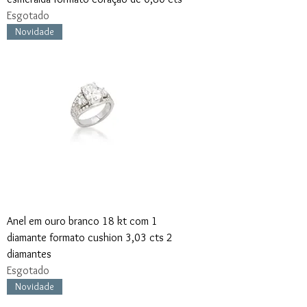
Esgotado
Novidade
Anel em ouro branco 18 kt com 1
diamante formato cushion 3,03 cts 2
diamantes
Esgotado
Novidade