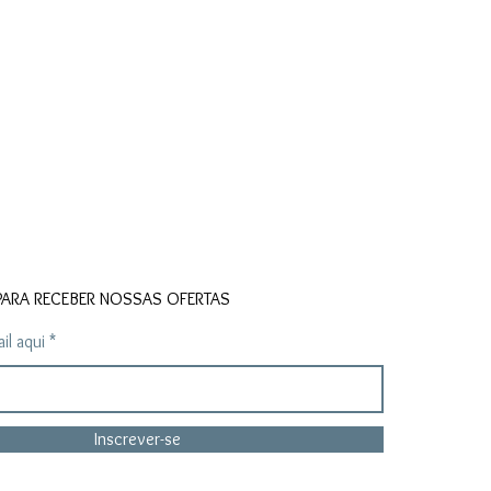
PARA RECEBER NOSSAS OFERTAS
il aqui
Inscrever-se